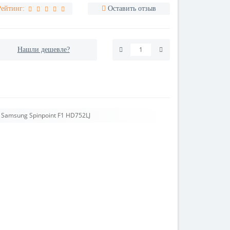
Рейтинг:
Оставить отзыв
Нашли дешевле?
Samsung Spinpoint F1 HD752LJ