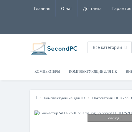
Главная
О нас
Доставка
Гарантия
Все категории
КОМПЬЮТЕРЫ
КОМПЛЕКТУЮЩИЕ ДЛЯ ПК
ВН
Комплектующие для ПК
Накопители HDD / SSD
Loading...