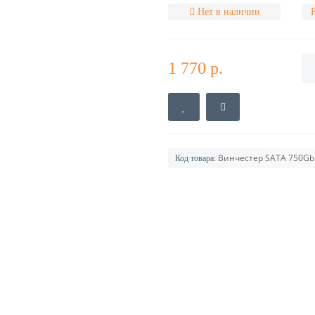
Нет в наличии
1 770 р.
Винчестер SATA 750Gb 
Код товара: