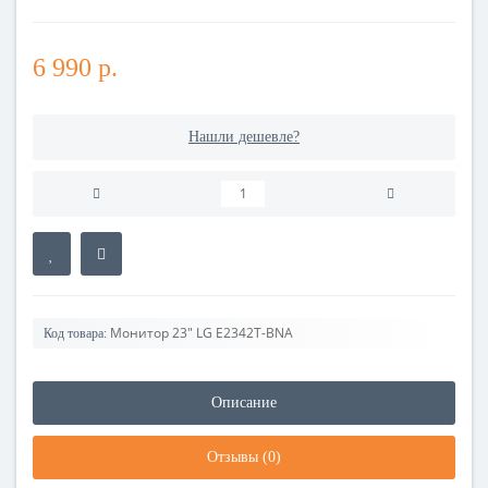
6 990 р.
Нашли дешевле?
Монитор 23" LG E2342T-BNA
Код товара:
Описание
Отзывы (0)