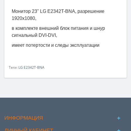
Монитор 23" LG E2342T-BNA, разрешение
1920х1080,
в комплекте внешний блок питания и шнур
сигнальный DVI-DVI
,
имеет потертости и следы эксплуатации
Теги:
LG E2342T-BNA
ИНФОРМАЦИЯ
ЛИЧНЫЙ КАБИНЕТ