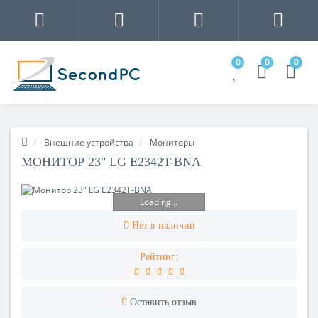
0
0
0
Внешние устройства
Мониторы
МОНИТОР 23" LG E2342T-BNA
Loading...
Нет в наличии
Рейтинг:
Оставить отзыв