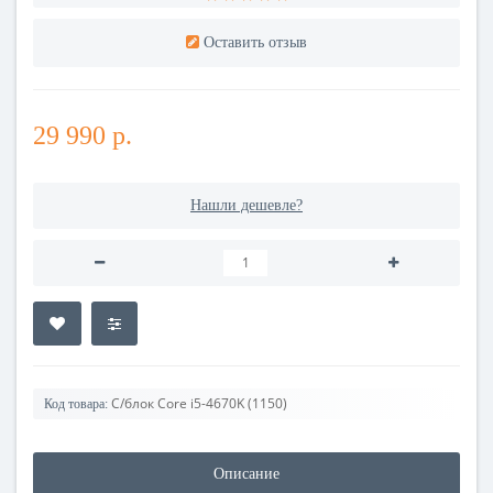
Оставить отзыв
29 990 р.
Нашли дешевле?
С/блок Core i5-4670K (1150)
Код товара:
Описание