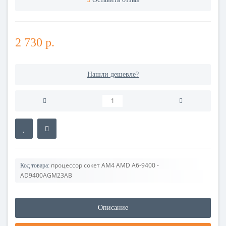
2 730 р.
Нашли дешевле?
процессор сокет AM4 AMD A6-9400 -
Код товара:
AD9400AGM23AB
Описание