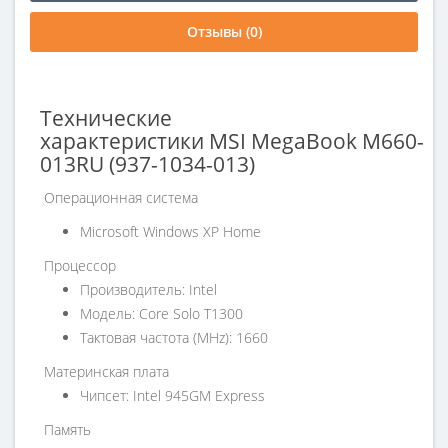
Отзывы (0)
Технические
характеристики MSI MegaBook M660-
013RU (937-1034-013)
Операционная система
Microsoft Windows XP Home
Процессор
Производитель: Intel
Модель: Core Solo T1300
Тактовая частота (MHz): 1660
Материнская плата
Чипсет: Intel 945GM Express
Память