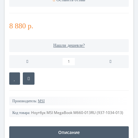
8 880 р.
Нашли дешевле?
Производитель:
MSI
Ноутбук MSI MegaBook M660-013RU (937-1034-013)
Код товара:
Описание