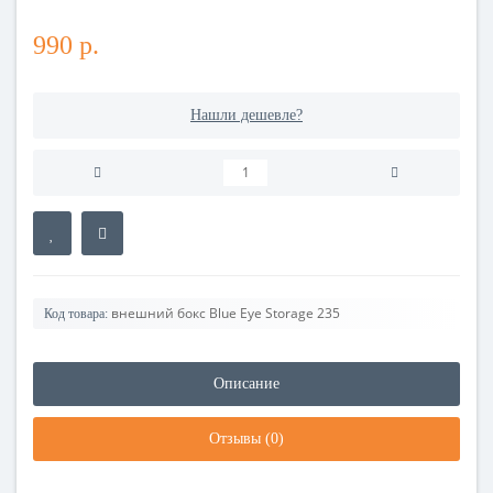
990 р.
Нашли дешевле?
внешний бокс Blue Eye Storage 235
Код товара:
Описание
Отзывы (0)