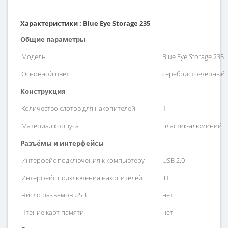
Характеристики
:
Blue Eye Storage 235
Общие параметры
Модель
Blue Eye Storage 235
Основной цвет
серебристо-черный
Конструкция
Количество слотов для накопителей
1
Материал корпуса
пластик-алюминий
Разъёмы и интерфейсы
Интерфейс подключения к компьютеру
USB 2.0
Интерфейс подключения накопителей
IDE
Число разъёмов USB
нет
Чтение карт памяти
нет