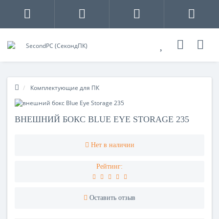
Комплектующие для ПК
ВНЕШНИЙ БОКС BLUE EYE STORAGE 235
Нет в наличии
Рейтинг:
Оставить отзыв