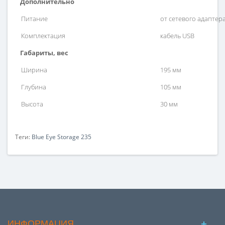
Дополнительно
Питание
от сетевого адаптера
Комплектация
кабель USB
Габариты, вес
Ширина
195 мм
Глубина
105 мм
Высота
30 мм
Теги:
Blue Eye Storage 235
ИНФОРМАЦИЯ