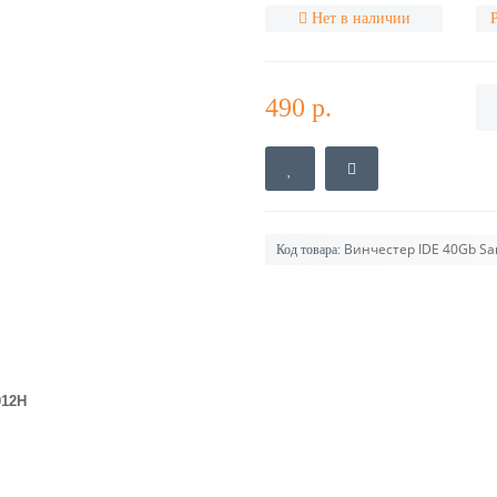
Нет в наличии
490 р.
Винчестер IDE 40Gb Sa
Код товара:
012H