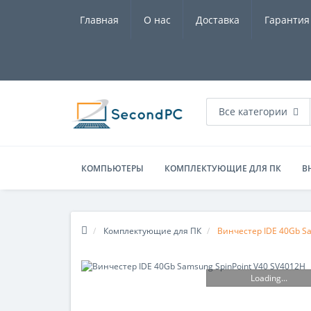
Главная
О нас
Доставка
Гарантия
Все категории
КОМПЬЮТЕРЫ
КОМПЛЕКТУЮЩИЕ ДЛЯ ПК
В
Комплектующие для ПК
Винчестер IDE 40Gb Sa
Loading...