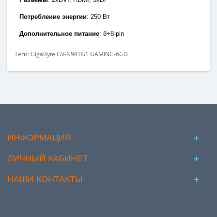
Потребление энергии
:
250 Вт
Дополнительное питание
: 8+8
-pin
Теги:
GigaByte GV-N98TG1 GAMING-6GD
ИНФОРМАЦИЯ
ЛИЧНЫЙ КАБИНЕТ
НАШИ КОНТАКТЫ