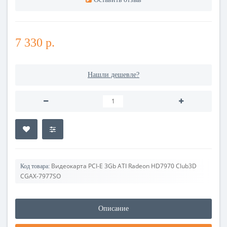
7 330 р.
Нашли дешевле?
Видеокарта PCI-E 3Gb ATI Radeon HD7970 Club3D
Код товара:
CGAX-7977SO
Описание