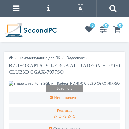
0
0
0
Комплектующие для ПК
Видеокарты
ВИДЕОКАРТА PCI-E 3GB ATI RADEON HD7970
CLUB3D CGAX-7977SO
Loading...
Нет в наличии
Рейтинг:
Оставить отзыв