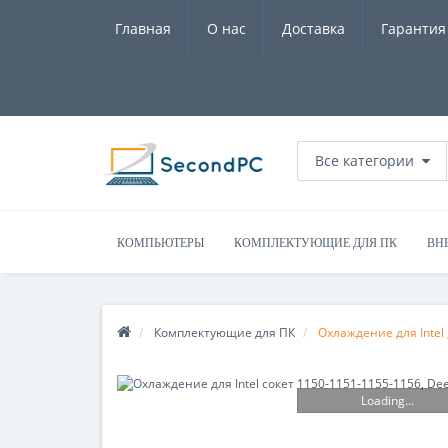
Главная
О нас
Доставка
Гарантия
Все категории
КОМПЬЮТЕРЫ
КОМПЛЕКТУЮЩИЕ ДЛЯ ПК
ВН
Комплектующие для ПК
Охлаждение для Intel 
Loading...