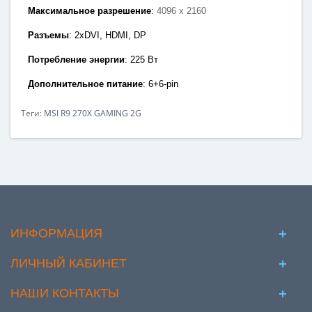
Максимальное разрешение
:
4096 x 2160
Разъемы
: 2x
DVI, HDMI
,
DP
Потребление энергии
: 225
Вт
Дополнительное питание
: 6+6
-pin
Теги:
MSI R9 270X GAMING 2G
ИНФОРМАЦИЯ
ЛИЧНЫЙ КАБИНЕТ
НАШИ КОНТАКТЫ