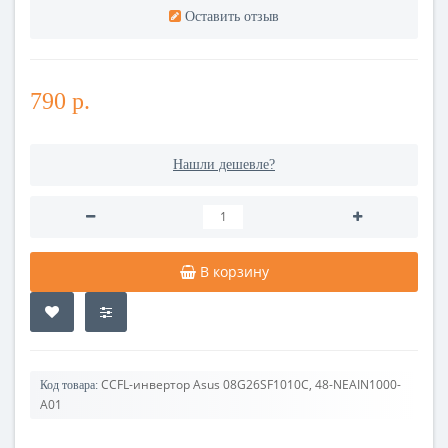
Оставить отзыв
790 р.
Нашли дешевле?
В корзину
CCFL-инвертор Asus 08G26SF1010C, 48-NEAIN1000-
Код товара:
A01