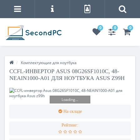
0
0
0
Комплектующие для ноутбука
CCFL-ИНВЕРТОР ASUS 08G26SF1010C, 48-
NEAIN1000-A01 ДЛЯ НОУТБУКА ASUS Z99H
Loading...
На складе
Рейтинг: