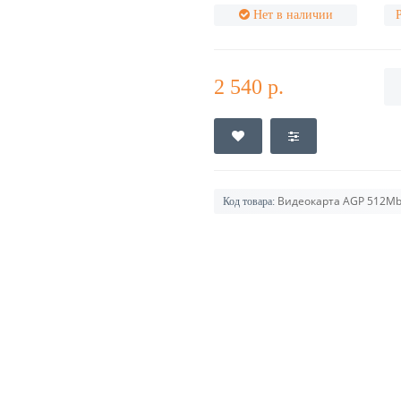
Нет в наличии
2 540 р.
Видеокарта AGP 512Mb 
Код товара: