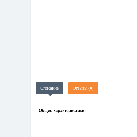
Описание
Отзывы (0)
Общие характеристики: