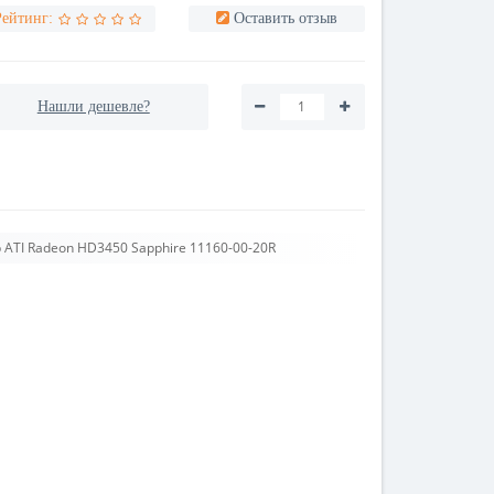
Рейтинг:
Оставить отзыв
Нашли дешевле?
ATI Radeon HD3450 Sapphire 11160-00-20R