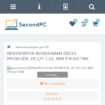
0
0
0
Комплектующие для ПК
ВЕНТИЛЯТОР 80X80X40MM DELTA
PFC0812DE, DC12V 1.2A, IBM P/N:42C7484
Loading...
Нет в наличии
Рейтинг: