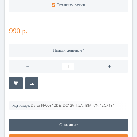
Оставить отзыв
990 р.
Нашли дешевле?
Delta PFC0812DE, DC12V 1.2A, IBM P/N:42C7484
Код товара:
Описание