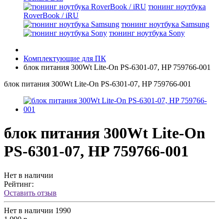
тюнинг ноутбука
RoverBook / iRU
тюнинг ноутбука Samsung
тюнинг ноутбука Sony
Комплектующие для ПК
блок питания 300Wt Lite-On PS-6301-07, HP 759766-001
блок питания 300Wt Lite-On PS-6301-07, HP 759766-001
блок питания 300Wt Lite-On
PS-6301-07, HP 759766-001
Нет в наличии
Рейтинг:
Оставить отзыв
Нет в наличии
1990