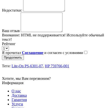
Недостатки:
Ваш отзыв
Внимание:
HTML не поддерживается! Используйте обычный
текст!
Рейтинг
Я прочитал
Соглашение
и согласен с условиями
Продолжить
Теги:
Lite-On PS-6301-07
,
HP 759766-001
Хотите, мы Вам перезвоним?
Информация
О нас
Доставка
Гарантия
Услуги