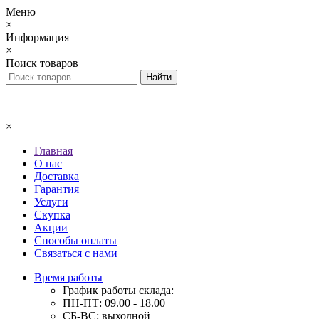
Меню
×
Информация
×
Поиск товаров
×
Главная
О нас
Доставка
Гарантия
Услуги
Скупка
Акции
Способы оплаты
Связаться с нами
Время работы
График работы склада:
ПН-ПТ: 09.00 - 18.00
СБ-ВС: выходной