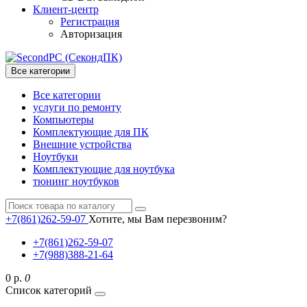
Клиент-центр
Регистрация
Авторизация
Все категории
Все категории
услуги по ремонту
Компьютеры
Комплектующие для ПК
Внешние устройства
Ноутбуки
Комплектующие для ноутбука
тюнинг ноутбуков
+7(861)262-59-07
Хотите, мы Вам перезвоним?
+7(861)262-59-07
+7(988)388-21-64
0 р.
0
Список категорий