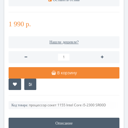
1 990 р.
Нашли дешевле?
В корзину
процессор сокет 1155 Intel Core i5-2300 SR00D
Код товара:
Описание