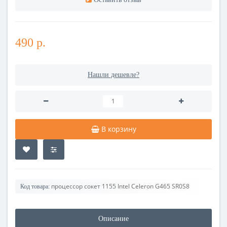
490 р.
Нашли дешевле?
В корзину
процессор сокет 1155 Intel Celeron G465 SR0S8
Код товара:
Описание