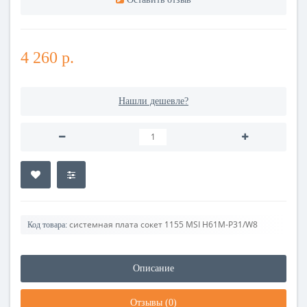
4 260 р.
Нашли дешевле?
системная плата сокет 1155 MSI H61M-P31/W8
Код товара:
Описание
Отзывы (0)