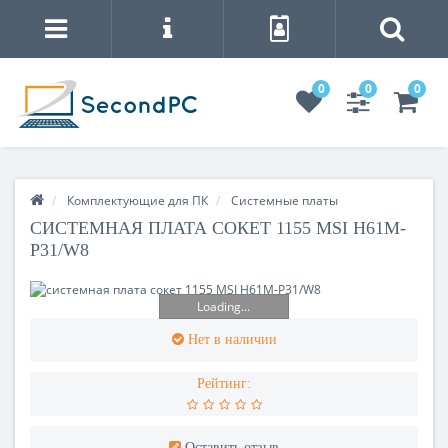
0
0
0
Комплектующие для ПК
Cистемные платы
СИСТЕМНАЯ ПЛАТА СОКЕТ 1155 MSI H61M-
P31/W8
Loading...
Нет в наличии
Рейтинг:
Оставить отзыв