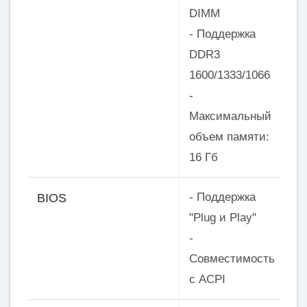
DIMM
- Поддержка
DDR3
1600/1333/1066
-
Максимальный
объем памяти:
16 Гб
- Поддержка
BIOS
"Plug и Play"
-
Совместимость
с ACPI