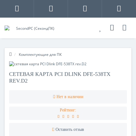
Комплектующие для ПК
СЕТЕВАЯ КАРТА PCI DLINK DFE-538TX
REV.D2
Нет в наличии
Рейтинг:
Оставить отзыв