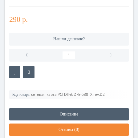
290 р.
Нашли дешевле?
сетевая карта PCI Dlink DFE-538TX rev.D2
Код товара:
Описание
Отзывы (0)