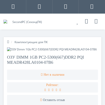
Комплектующие для ПК
ОЗУ DIMM 1GB PC2-5300(667)DDR2 PQI
MEADR428LA0104-07B6
Нет в наличии
Рейтинг:
Оставить отзыв