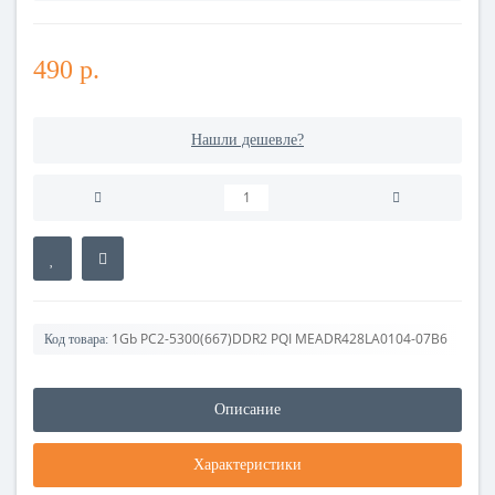
490 р.
Нашли дешевле?
1Gb PC2-5300(667)DDR2 PQI MEADR428LA0104-07B6
Код товара:
Описание
Характеристики