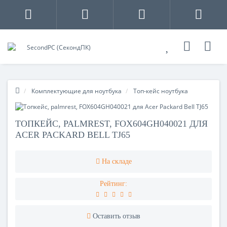
Комплектующие для ноутбука
Топ-кейс ноутбука
ТОПКЕЙС, PALMREST, FOX604GH040021 ДЛЯ
ACER PACKARD BELL TJ65
На складе
Рейтинг:
Оставить отзыв