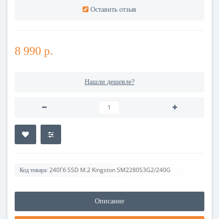
Оставить отзыв
8 990 р.
Нашли дешевле?
240Гб SSD M.2 Kingston SM2280S3G2/240G
Код товара:
Описание