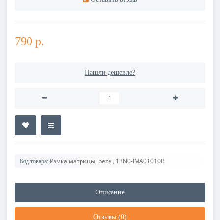
790 р.
Нашли дешевле?
Рамка матрицы, bezel, 13N0-IMA01010B
Код товара:
Описание
Отзывы (0)