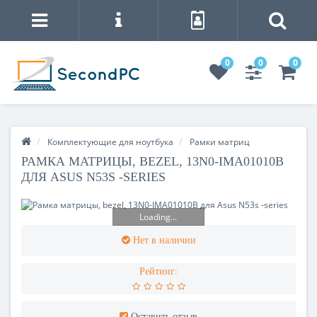
0
0
0
Комплектующие для ноутбука
Рамки матриц
РАМКА МАТРИЦЫ, BEZEL, 13N0-IMA01010B
ДЛЯ ASUS N53S -SERIES
Loading...
Нет в наличии
Рейтинг:
Оставить отзыв