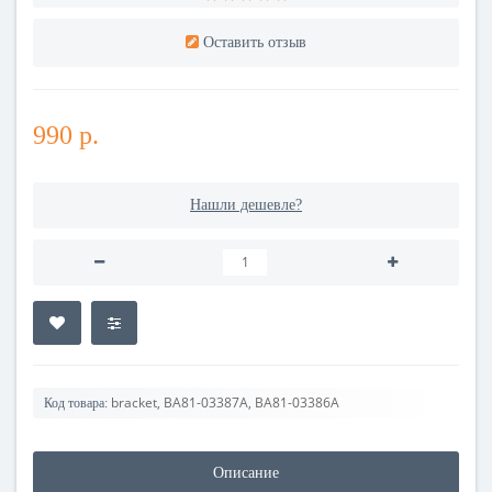
Оставить отзыв
990 р.
Нашли дешевле?
bracket, BA81-03387A, BA81-03386A
Код товара:
Описание