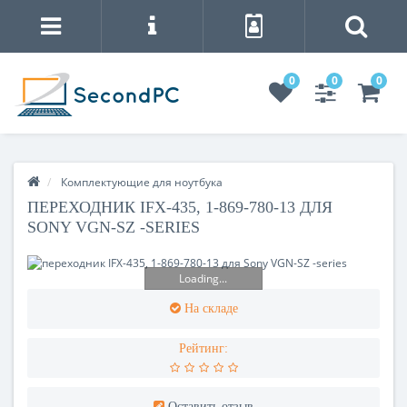
0
0
0
Комплектующие для ноутбука
ПЕРЕХОДНИК IFX-435, 1-869-780-13 ДЛЯ
SONY VGN-SZ -SERIES
Loading...
На складе
Рейтинг:
Оставить отзыв