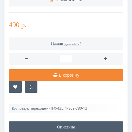
490 р.
Нашли дешевле?
В корзину
переходник IFX-435, 1-869-780-13
Код товара:
Описание