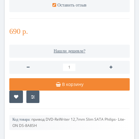
Оставить отзыв
690 р.
Нашли дешевле?
В корзину
привод DVD-ReWriter 12,7mm Slim SATA Philips- Lite-
Код товара:
ON DS-8A8SH