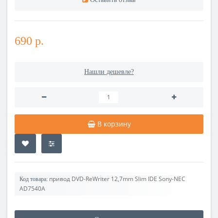
690 р.
Нашли дешевле?
В корзину
привод DVD-ReWriter 12,7mm Slim IDE Sony-NEC
Код товара:
AD7540A