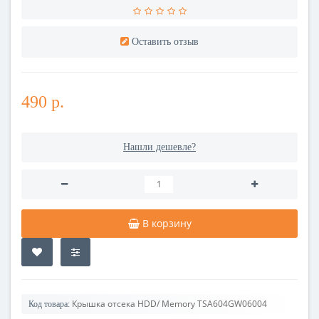
Оставить отзыв
490 р.
Нашли дешевле?
В корзину
Крышка отсека HDD/ Memory TSA604GW06004
Код товара: