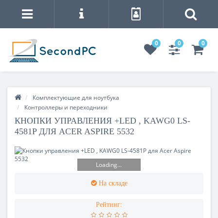
0
0
0
Комплектующие для ноутбука
Контроллеры и переходники
КНОПКИ УПРАВЛЕНИЯ +LED , KAWG0 LS-
4581P ДЛЯ ACER ASPIRE 5532
Loading...
На складе
Рейтинг: