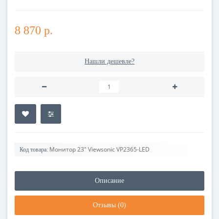
8 870 р.
Нашли дешевле?
Монитор 23" Viewsonic VP2365-LED
Код товара:
Описание
Отзывы (0)