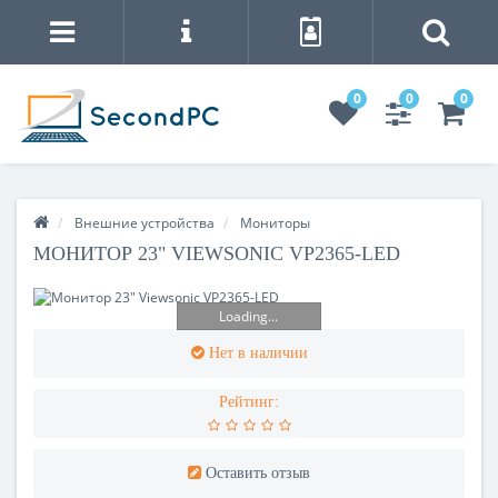
0
0
0
Внешние устройства
Мониторы
МОНИТОР 23" VIEWSONIC VP2365-LED
Loading...
Нет в наличии
Рейтинг:
Оставить отзыв