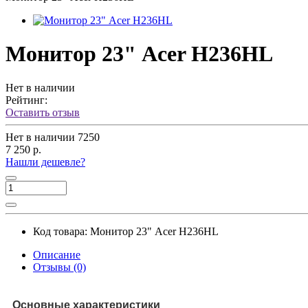
Монитор 23" Acer H236HL
Нет в наличии
Рейтинг:
Оставить отзыв
Нет в наличии
7250
7 250 р.
Нашли дешевле?
Код товара:
Монитор 23" Acer H236HL
Описание
Отзывы (0)
Основные характеристики