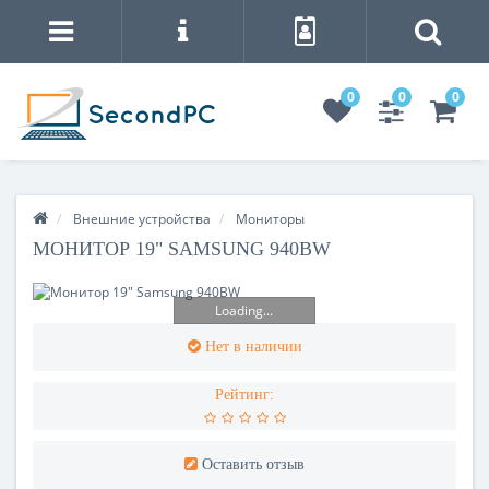
0
0
0
Внешние устройства
Мониторы
МОНИТОР 19" SAMSUNG 940BW
Loading...
Нет в наличии
Рейтинг:
Оставить отзыв