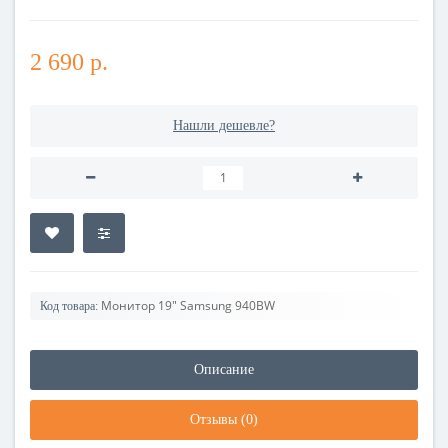
2 690 р.
Нашли дешевле?
Монитор 19" Samsung 940BW
Код товара:
Описание
Отзывы (0)