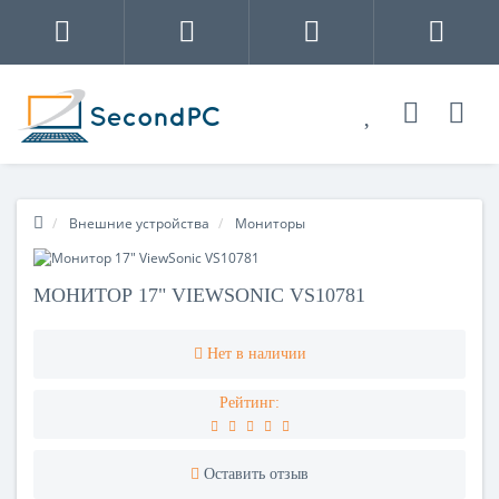
Внешние устройства
Мониторы
МОНИТОР 17" VIEWSONIC VS10781
Нет в наличии
Рейтинг:
Оставить отзыв