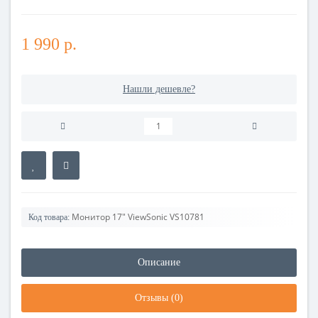
1 990 р.
Нашли дешевле?
Монитор 17" ViewSonic VS10781
Код товара:
Описание
Отзывы (0)