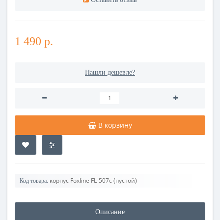
1 490 р.
Нашли дешевле?
В корзину
корпус Foxline FL-507с (пустой)
Код товара:
Описание