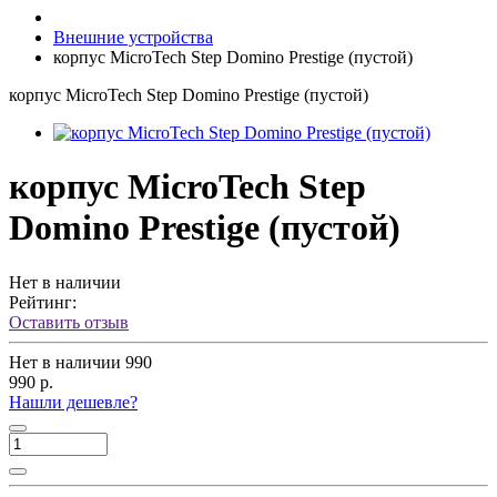
Внешние устройства
корпус MicroTech Step Domino Prestige (пустой)
корпус MicroTech Step Domino Prestige (пустой)
корпус MicroTech Step
Domino Prestige (пустой)
Нет в наличии
Рейтинг:
Оставить отзыв
Нет в наличии
990
990 р.
Нашли дешевле?