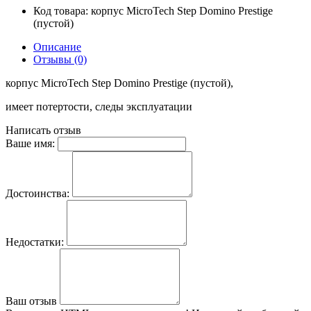
Код товара:
корпус MicroTech Step Domino Prestige
(пустой)
Описание
Отзывы (0)
корпус MicroTech Step Domino Prestige (пустой),
имеет потертости, следы эксплуатации
Написать отзыв
Ваше имя:
Достоинства:
Недостатки:
Ваш отзыв