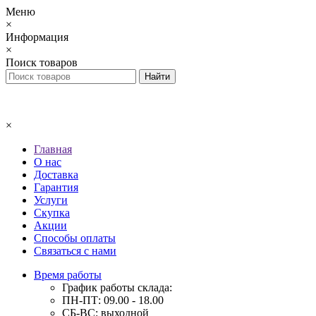
Меню
×
Информация
×
Поиск товаров
×
Главная
О нас
Доставка
Гарантия
Услуги
Скупка
Акции
Способы оплаты
Связаться с нами
Время работы
График работы склада:
ПН-ПТ: 09.00 - 18.00
СБ-ВС: выходной