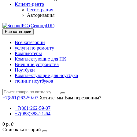
Клиент-центр
Регистрация
Авторизация
Все категории
Все категории
услуги по ремонту
Компьютеры
Комплектующие для ПК
Внешние устройства
Ноутбуки
Комплектующие для ноутбука
тюнинг ноутбуков
+7(861)262-59-07
Хотите, мы Вам перезвоним?
+7(861)262-59-07
+7(988)388-21-64
0 р.
0
Список категорий