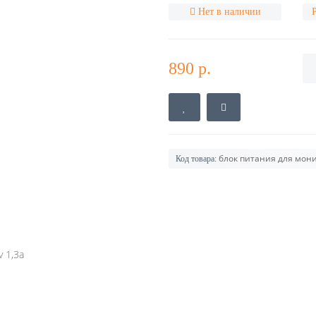
Нет в наличии
890 р.
блок питания для мони
Код товара:
 1,3a