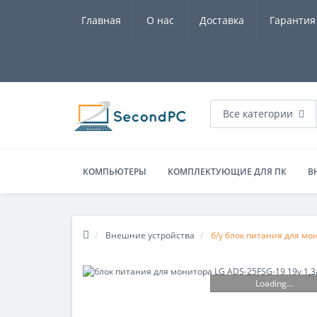
Главная
О нас
Доставка
Гарантия
Все категории
КОМПЬЮТЕРЫ
КОМПЛЕКТУЮЩИЕ ДЛЯ ПК
В
Внешние устройства
б/у блок питания для мо
Loading...