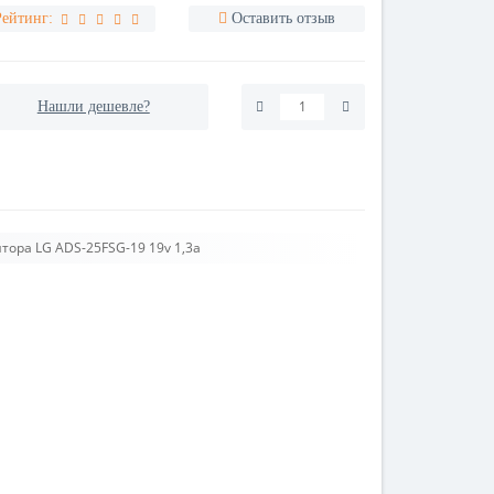
Рейтинг:
Оставить отзыв
Нашли дешевле?
тора LG ADS-25FSG-19 19v 1,3a