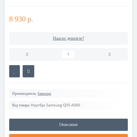
8 930 р.
Нашли дешевле?
Производитель:
Samsung
Ноутбук Samsung Q35-A000
Код товара:
Описание