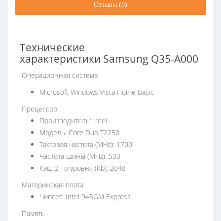
Отзывы (0)
Технические
характеристики
Samsung
Q35-A000
Операционная система
Microsoft Windows Vista Home Basic
Процессор
Производитель: Intel
Модель: Core Duo T2250
Тактовая частота (MHz): 1700
Частота шины (MHz): 533
Кэш 2-го уровня (Kb): 2048
Материнская плата
Чипсет: Intel 945GM Express
Память