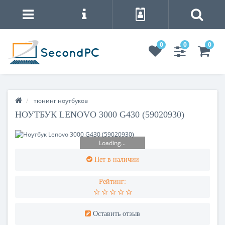
0
0
0
тюнинг ноутбуков
НОУТБУК LENOVO 3000 G430 (59020930)
Loading...
Нет в наличии
Рейтинг:
Оставить отзыв