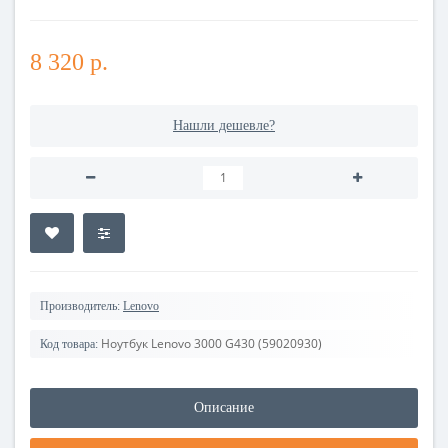
8 320 р.
Нашли дешевле?
Производитель:
Lenovo
Ноутбук Lenovo 3000 G430 (59020930)
Код товара:
Описание