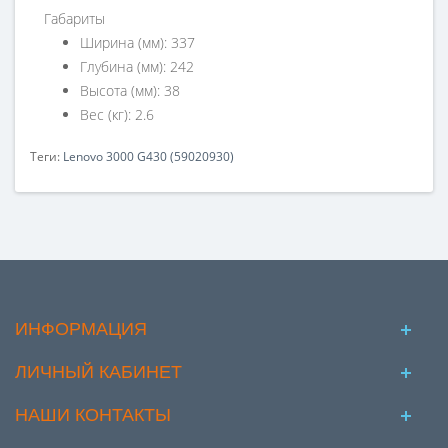
Габариты
Ширина (мм): 337
Глубина (мм): 242
Высота (мм): 38
Вес (кг): 2.6
Теги:
Lenovo 3000 G430 (59020930)
ИНФОРМАЦИЯ
ЛИЧНЫЙ КАБИНЕТ
НАШИ КОНТАКТЫ