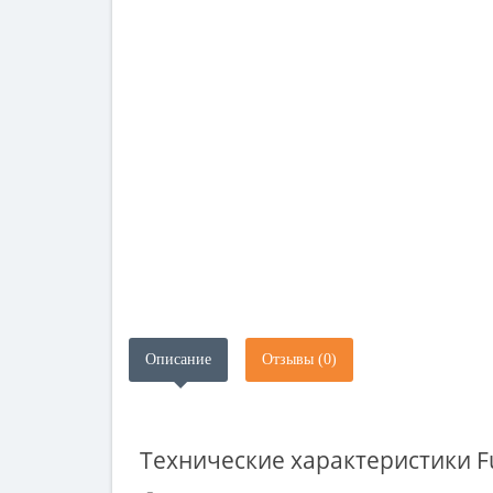
Описание
Отзывы (0)
Технические характеристики
F