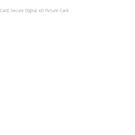
ard, Secure Digital, xD-Picture Card