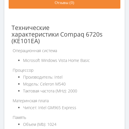
Отзывы (0)
Технические
характеристики Compaq 6720s
(KE101EA)
Операционная система
Microsoft Windows Vista Home Basic
Процессор
Производитель: Intel
Модель: Celeron M540
Тактовая частота (MHz): 2000
Материнская плата
Чипсет: Intel GM965 Express
Память
Объем (Mb): 1024