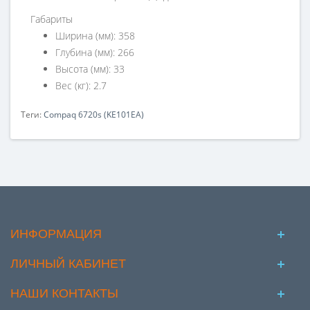
Габариты
Ширина (мм): 358
Глубина (мм): 266
Высота (мм): 33
Вес (кг): 2.7
Теги:
Compaq 6720s (KE101EA)
ИНФОРМАЦИЯ
ЛИЧНЫЙ КАБИНЕТ
НАШИ КОНТАКТЫ