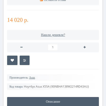
14 020 р.
Нашли дешевле?
Производитель:
Asus
Ноутбук Asus X55A (90NBHA138W2214RD43AU)
Код товара:
Описание