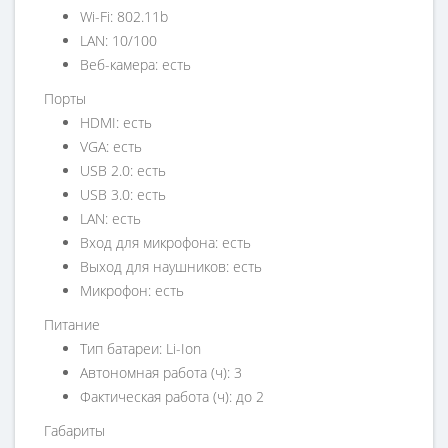
Wi-Fi: 802.11b
LAN: 10/100
Веб-камера: есть
Порты
HDMI: есть
VGA: есть
USB 2.0: есть
USB 3.0: есть
LAN: есть
Вход для микрофона: есть
Выход для наушников: есть
Микрофон: есть
Питание
Тип батареи: Li-Ion
Автономная работа (ч): 3
Фактическая работа (ч): до 2
Габариты