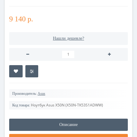
9 140 р.
Нашли дешевле?
Производитель:
Asus
Ноутбук Asus X50N (X50N-TK53S1ADWW)
Код товара:
Описание