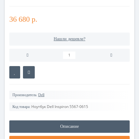
36 680 р.
Нашли дешевле?
Производитель:
Dell
Ноутбук Dell Inspiron 5567-0615
Код товара:
Описание