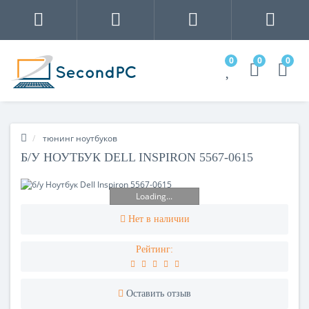
0
0
0
тюнинг ноутбуков
Б/У НОУТБУК DELL INSPIRON 5567-0615
Loading...
Нет в наличии
Рейтинг:
Оставить отзыв