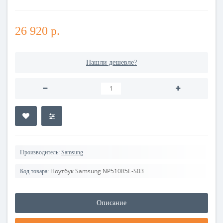
26 920 р.
Нашли дешевле?
Производитель:
Samsung
Ноутбук Samsung NP510R5E-S03
Код товара:
Описание