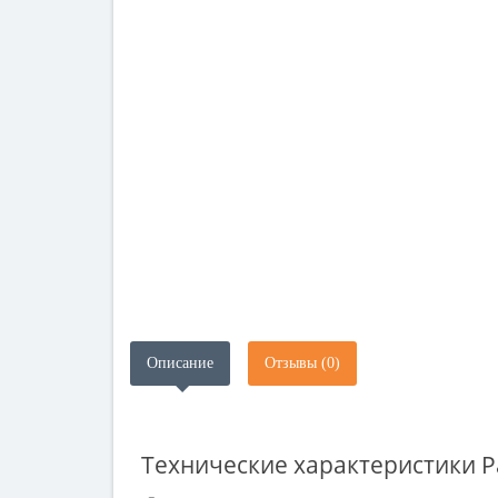
Описание
Отзывы (0)
Технические характеристики
P