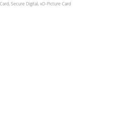
ard, Secure Digital, xD-Picture Card