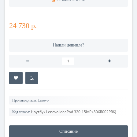
24 730 р.
Нашли дешевле?
Производитель:
Lenovo
Ноутбук Lenovo IdeaPad 320-15IAP (80XR002PRK)
Код товара:
Описание