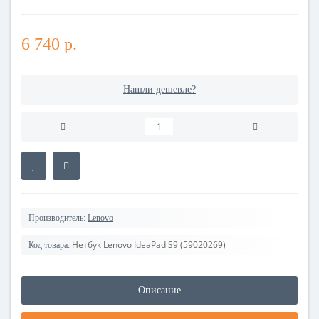
6 740 р.
Нашли дешевле?
Производитель:
Lenovo
Нетбук Lenovo IdeaPad S9 (59020269)
Код товара:
Описание