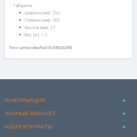
Габариты
Ширина (мм): 250
Глубина (мм): 183
Высота (мм): 27
Вес (кг): 1.3
Теги:
Lenovo IdeaPad S9 (59020269)
ИНФОРМАЦИЯ
ЛИЧНЫЙ КАБИНЕТ
НАШИ КОНТАКТЫ