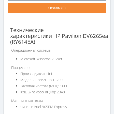
Отзывы (0)
Технические
характеристики HP Pavilion DV6265ea
(RY614EA)
Операционная система
Microsoft Windows 7 Start
Процессор
Производитель: Intel
Модель: Core2Duo T5200
Тактовая частота (MHz): 1600
Кэш 2-го уровня (Kb): 2048
Материнская плата
Чипсет: Intel 965PM Express