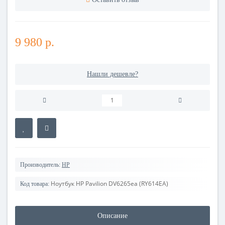
9 980 р.
Нашли дешевле?
Производитель:
HP
Ноутбук HP Pavilion DV6265ea (RY614EA)
Код товара:
Описание