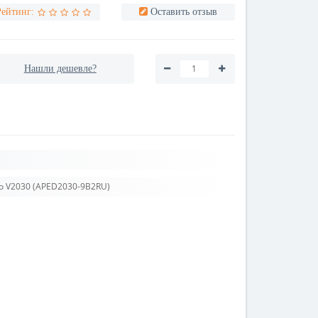
Рейтинг:
Оставить отзыв
Нашли дешевле?
Pro V2030 (APED2030-9B2RU)