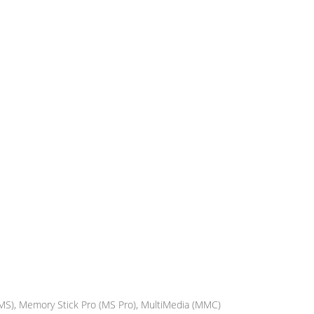
 (MS), Memory Stick Pro (MS Pro), MultiMedia (MMC)