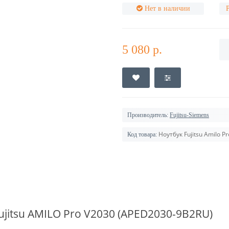
Нет в наличии
5 080 р.
Производитель:
Fujitsu-Siemens
Ноутбук Fujitsu Amilo 
Код товара:
ujitsu
AMILO Pro V2030 (APED2030-9B2RU)