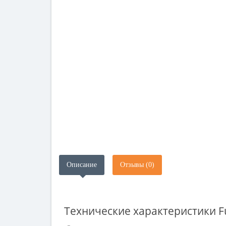
Описание
Отзывы (0)
Технические характеристики
F