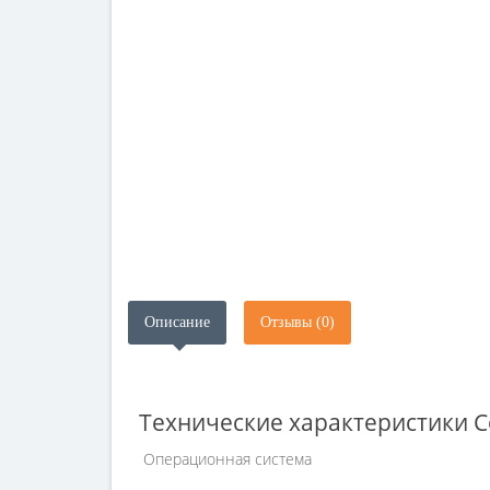
Описание
Отзывы (0)
Технические характеристики C
Операционная система